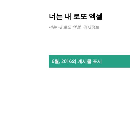
너는 내 로또 엑셀
너는 내 로또 엑셀, 경제정보
글
6월, 2016의 게시물 표시