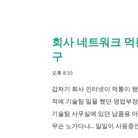
회사 네트워크 먹통
구
오후 8:30
갑자기 회사 인터넷이 먹통이 됐
적에 기술팀 일을 했던 영업부장
기술팀 사무실에 있던 납품용 아
무슨 노가다냐... 일일이 사용중