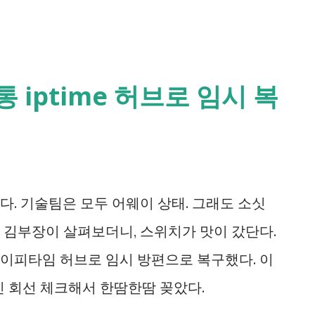
 iptime 허브로 임시 복
다. 기술팀은 모두 어웨이 상태. 그래도 소싯
 김부장이 살펴보더니, 스위치가 맛이 갔단다.
이피타임 허브로 임시 방편으로 복구했다. 이
인 회선 체크해서 한땀한땀 꽂았다.