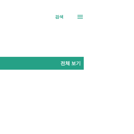
검색
전체 보기