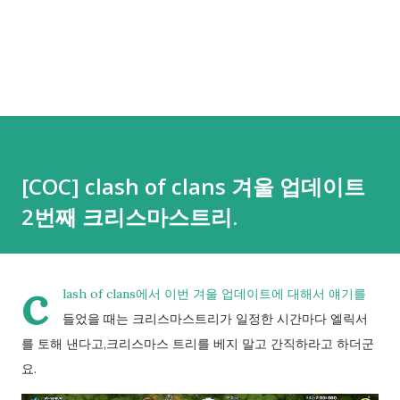
[COC] clash of clans 겨울 업데이트
2번째 크리스마스트리.
c
lash of clans에서 이번 겨울 업데이트에 대해서 얘기를
들었을 때는 크리스마스트리가 일정한 시간마다 엘릭서
를 토해 낸다고,크리스마스 트리를 베지 말고 간직하라고 하더군
요.