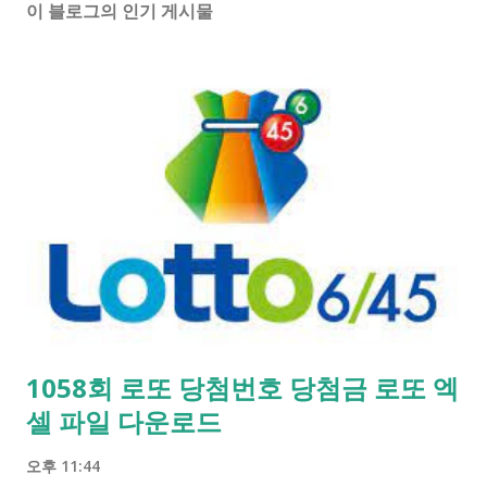
이 블로그의 인기 게시물
1058회 로또 당첨번호 당첨금 로또 엑
셀 파일 다운로드
오후 11:44