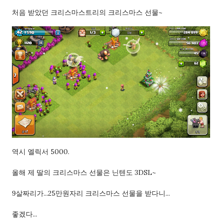
처음 받았던 크리스마스트리의 크리스마스 선물~
역시 엘릭서 5000.
올해 제 딸의 크리스마스 선물은 닌텐도 3DSL~
9살짜리가...25만원자리 크리스마스 선물을 받다니...
좋겠다...