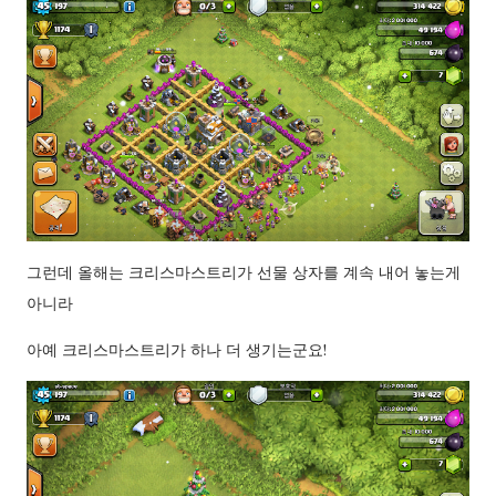
그런데 올해는 크리스마스트리가 선물 상자를 계속 내어 놓는게
아니라
아예 크리스마스트리가 하나 더 생기는군요!