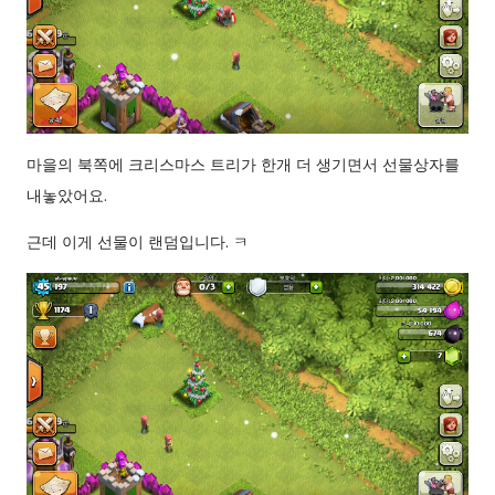
마을의 북쪽에 크리스마스 트리가 한개 더 생기면서 선물상자를
내놓았어요.
근데 이게 선물이 랜덤입니다. ㅋ