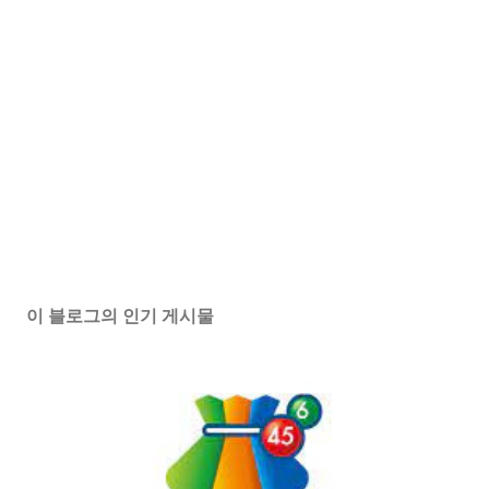
이 블로그의 인기 게시물