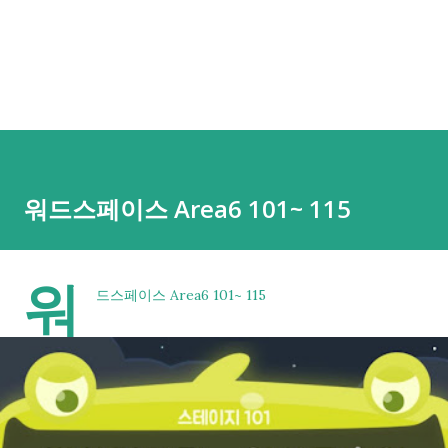
워드스페이스 Area6 101~ 115
워
드스페이스 Area6 101~ 115