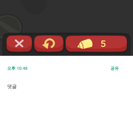
오후 10:48
공유
댓글