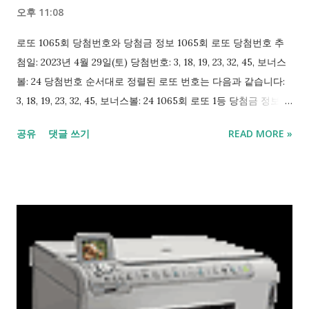
오후 11:08
로또 1065회 당첨번호와 당첨금 정보 1065회 로또 당첨번호 추
첨일: 2023년 4월 29일(토) 당첨번호: 3, 18, 19, 23, 32, 45, 보너스
볼: 24 당첨번호 순서대로 정렬된 로또 번호는 다음과 같습니다:
3, 18, 19, 23, 32, 45, 보너스볼: 24 1065회 로또 1등 당첨금 정보 총
당첨 게임수: 14게임 1게임당 당첨금: 1,852,593,938원 (18억 5,259
공유
댓글 쓰기
READ MORE »
만 3,938원) 1등 당첨금 총액: 25,936,315,132원 (259억 3,631만
5,132원) 1등 금액 순위: 651위 (1등 당첨이 있는 1064건 중) 1065
회 로또 2등 당첨금 정보 총 당첨 게임수: 74게임 1게임당 당첨금:
58,415,125원 (5천 8백 41만 5천 125원) 2등 당첨금 총액:
4,322,719,250원 (43억 2,271만 9,250원) 2등 금액 순위: 495위 (2
등 당첨이 있는 1076건 중) 1065회 로또와 관련된 엑셀 파일
1065회 로또 당첨번호와 당첨금 정보를 담은 엑셀 파일을 다운로
드하시려면 아래 링크를 클릭해주세요: 1~1065회 로또 당첨번호
엑셀 파일 다운로드 이 파일을 다운로드하여 자신의 로또 번호와