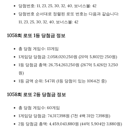
당첨번호: 11, 23, 25, 30, 32, 40, 보너스볼: 42
당첨번호 순서대로 정렬된 로또 번호는 다음과 같습니다:
11, 23, 25, 30, 32, 40, 보너스볼: 42
1058회 로또 1등 당첨금 정보
총 당첨 게임수: 13게임
1게임당 당첨금: 2,058,020,250원 (20억 5,802만 250원)
1등 당첨금 총액: 26,754,263,250원 (267억 5,426만 3,250
원)
1등 금액 순위: 547위 (1등 당첨이 있는 1064건 중)
1058회 로또 2등 당첨금 정보
총 당첨 게임수: 60게임
1게임당 당첨금: 74,317,398원 (7천 4백 31만 7,398원)
2등 당첨금 총액: 4,459,043,880원 (44억 5,904만 3,880원)