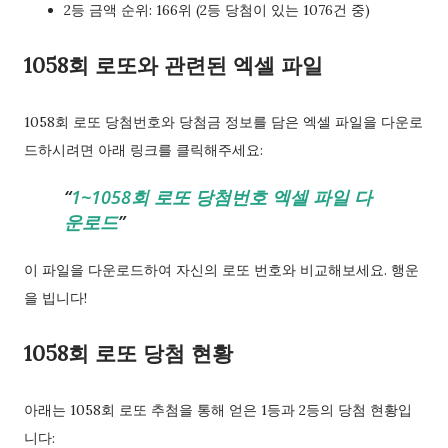
2등 금액 순위: 166위 (2등 당첨이 있는 1076건 중)
1058회 로또와 관련된 엑셀 파일
1058회 로또 당첨번호와 당첨금 정보를 담은 엑셀 파일을 다운로
드하시려면 아래 링크를 클릭해주세요:
1~1058회 로또 당첨번호 엑셀 파일 다
운로드
이 파일을 다운로드하여 자신의 로또 번호와 비교해보세요. 행운
을 빕니다!
1058회 로또 당첨 현황
아래는 1058회 로또 추첨을 통해 얻은 1등과 2등의 당첨 현황입
니다: